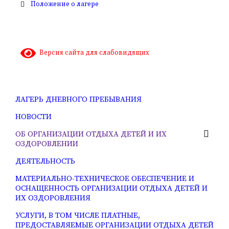
Положение о лагере
Версия сайта для слабовидящих
ЛАГЕРЬ ДНЕВНОГО ПРЕБЫВАНИЯ
НОВОСТИ
ОБ ОРГАНИЗАЦИИ ОТДЫХА ДЕТЕЙ И ИХ
ОЗДОРОВЛЕНИИ
ДЕЯТЕЛЬНОСТЬ
МАТЕРИАЛЬНО-ТЕХНИЧЕСКОЕ ОБЕСПЕЧЕНИЕ И
ОСНАЩЕННОСТЬ ОРГАНИЗАЦИИ ОТДЫХА ДЕТЕЙ И
ИХ ОЗДОРОВЛЕНИЯ
УСЛУГИ, В ТОМ ЧИСЛЕ ПЛАТНЫЕ,
ПРЕДОСТАВЛЯЕМЫЕ ОРГАНИЗАЦИИ ОТДЫХА ДЕТЕЙ