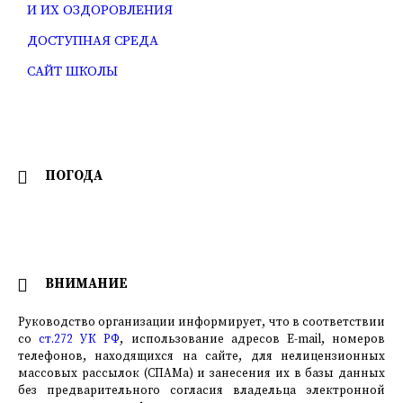
И ИХ ОЗДОРОВЛЕНИЯ
ДОСТУПНАЯ СРЕДА
САЙТ ШКОЛЫ
ПОГОДА
ВНИМАНИЕ
Руководство организации информирует, что в соответствии
со
ст.272 УК РФ
, использование адресов E-mail, номеров
телефонов, находящихся на сайте, для нелицензионных
массовых рассылок (СПАМа) и занесения их в базы данных
без предварительного согласия владельца электронной