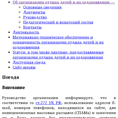
Об организации отдыха детей и их оздоровлении
Основные сведения
Документы
Руководство
Педагогический и вожатский состав
Контакты
Деятельность
Материально-техническое обеспечение и
оснащенность организации отдыха детей и их
оздоровления
Услуги, в том числе платные, предоставляемые
организации отдыха детей и их оздоровления
Доступная среда
Сайт школы
Погода
Внимание
Руководство организации информирует, что в
соответствии со
ст.272 УК РФ
, использование адресов E-
mail, номеров телефонов, находящихся на сайте, для
нелицензионных массовых рассылок (СПАМа) и занесения
их в базы данных без предварительного согласия